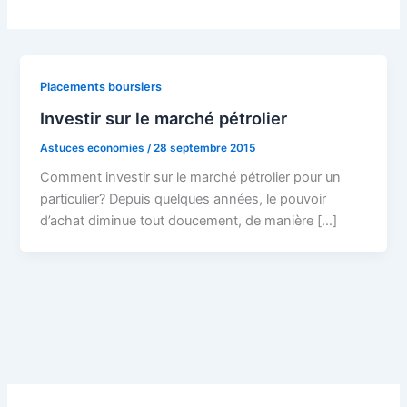
Placements boursiers
Investir sur le marché pétrolier
Astuces economies
/
28 septembre 2015
Comment investir sur le marché pétrolier pour un
particulier? Depuis quelques années, le pouvoir
d’achat diminue tout doucement, de manière […]