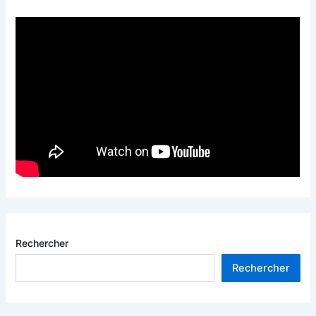
Rechercher
Rechercher