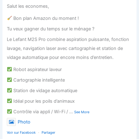
Salut les economes,
Bon plan Amazon du moment !
Tu veux gagner du temps sur le ménage ?
Le Lefant M2S Pro combine aspiration puissante, fonction
lavage, navigation laser avec cartographie et station de
vidage automatique pour encore moins d’entretien.
Robot aspirateur laveur
Cartographie intelligente
Station de vidage automatique
Idéal pour les poils d’animaux
Contrôle via appli / Wi-Fi /
...
See More
Photo
Voir sur Facebook
·
Partager