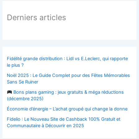
Derniers articles
Fidélité grande distribution : Lidl vs E.Leclerc, qui rapporte
le plus ?
Noël 2025 : Le Guide Complet pour des Fêtes Mémorables
Sans Se Ruiner
Bons plans gaming : jeux gratuits & méga réductions
(décembre 2025)
Économie d’énergie – L’achat groupé qui change la donne
Fidelio : Le Nouveau Site de Cashback 100% Gratuit et
Communautaire à Découvrir en 2025