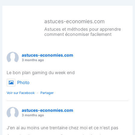
astuces-economies.com
Astuces et méthodes pour apprendre
comment économiser facilement
astuces-economies.com
3 months ago
Le bon plan gaming du week end
Photo
Voir sur Facebook
·
Partager
astuces-economies.com
3 months ago
J'en ai au moins une trentaine chez moi et ce n'est pas