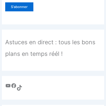
Astuces en direct : tous les bons
plans en temps réél !