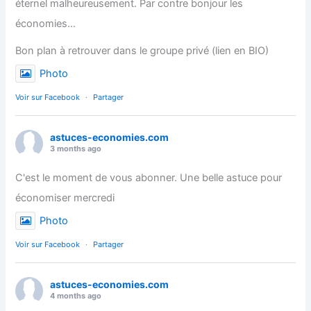
éternel malheureusement. Par contre bonjour les
économies...
Bon plan à retrouver dans le groupe privé (lien en BIO)
Photo
Voir sur Facebook
·
Partager
astuces-economies.com
3 months ago
C'est le moment de vous abonner. Une belle astuce pour
économiser mercredi
Photo
Voir sur Facebook
·
Partager
astuces-economies.com
4 months ago