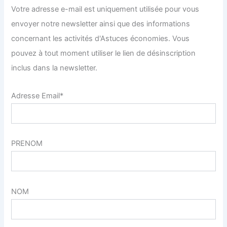
Votre adresse e-mail est uniquement utilisée pour vous
envoyer notre newsletter ainsi que des informations
concernant les activités d'Astuces économies. Vous
pouvez à tout moment utiliser le lien de désinscription
inclus dans la newsletter.
Adresse Email*
PRENOM
NOM