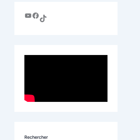
Rechercher