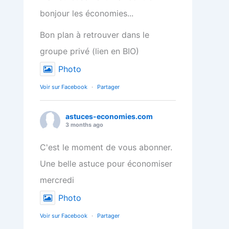
bonjour les économies...
Bon plan à retrouver dans le
groupe privé (lien en BIO)
Photo
Voir sur Facebook
·
Partager
astuces-economies.com
3 months ago
C'est le moment de vous abonner.
Une belle astuce pour économiser
mercredi
Photo
Voir sur Facebook
·
Partager