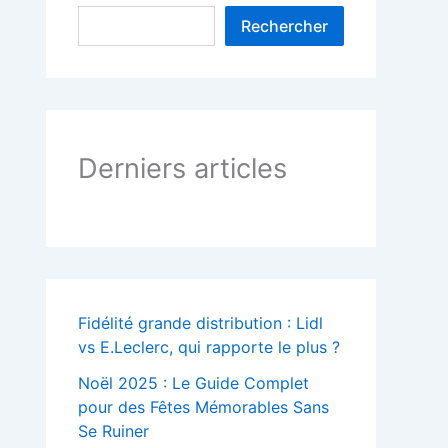
Rechercher
Derniers articles
Fidélité grande distribution : Lidl
vs E.Leclerc, qui rapporte le plus ?
Noël 2025 : Le Guide Complet
pour des Fêtes Mémorables Sans
Se Ruiner