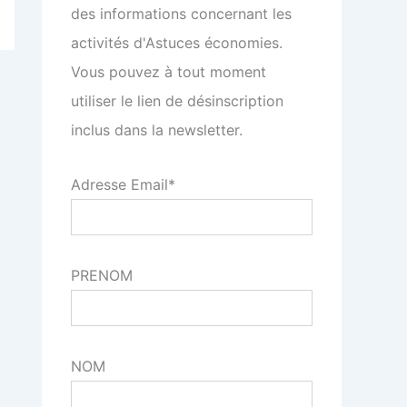
des informations concernant les
activités d'Astuces économies.
Vous pouvez à tout moment
utiliser le lien de désinscription
inclus dans la newsletter.
Adresse Email*
PRENOM
NOM