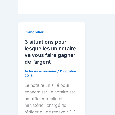
Immobilier
3 situations pour
lesquelles un notaire
va vous faire gagner
de l’argent
Astuces economies
/
11 octobre
2015
Le notaire un allié pour
économiser Le notaire est
un officier public et
ministériel, chargé de
rédiger ou de recevoir […]