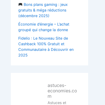
Bons plans gaming : jeux
gratuits & méga réductions
(décembre 2025)
Économie d’énergie – L’achat
groupé qui change la donne
Fidelio : Le Nouveau Site de
Cashback 100% Gratuit et
Communautaire à Découvrir en
2025
astuces-
economies.co
m
Astuces et