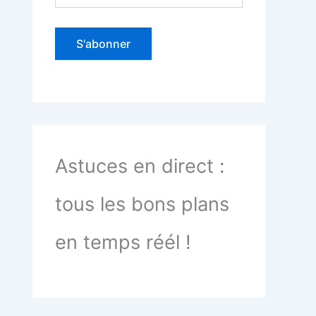
Astuces en direct :
tous les bons plans
en temps réél !