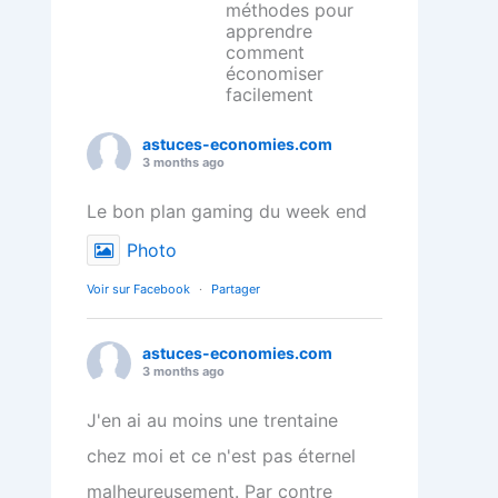
méthodes pour
apprendre
comment
économiser
facilement
astuces-economies.com
3 months ago
Le bon plan gaming du week end
Photo
Voir sur Facebook
·
Partager
astuces-economies.com
3 months ago
J'en ai au moins une trentaine
chez moi et ce n'est pas éternel
malheureusement. Par contre